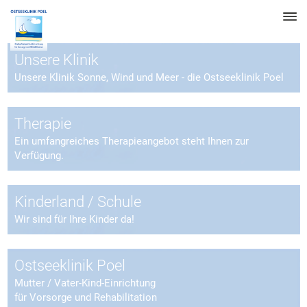
Unsere Klinik
Unsere Klinik Sonne, Wind und Meer - die Ostseeklinik Poel
Therapie
Ein umfangreiches Therapieangebot steht Ihnen zur
Verfügung.
Kinderland / Schule
Wir sind für Ihre Kinder da!
Ostseeklinik Poel
Mutter / Vater-Kind-Einrichtung
für Vorsorge und Rehabilitation