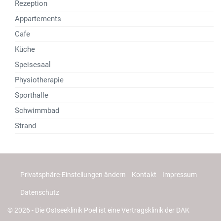
Rezeption
Appartements
Cafe
Küche
Speisesaal
Physiotherapie
Sporthalle
Schwimmbad
Strand
Privatsphäre-Einstellungen ändern
Kontakt
Impressum
Datenschutz
© 2026 - Die Ostseeklinik Poel ist eine Vertragsklinik der DAK