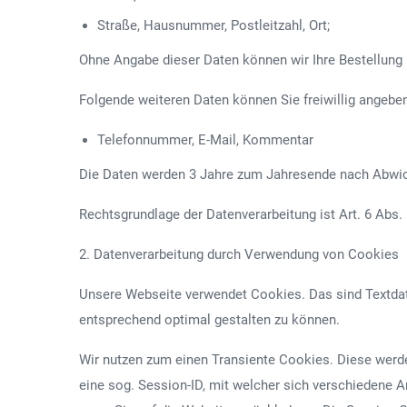
Straße, Hausnummer, Postleitzahl, Ort;
Ohne Angabe dieser Daten können wir Ihre Bestellung 
Folgende weiteren Daten können Sie freiwillig angebe
Telefonnummer, E-Mail, Kommentar
Die Daten werden 3 Jahre zum Jahresende nach Abwick
Rechtsgrundlage der Datenverarbeitung ist Art. 6 Abs. 
2. Datenverarbeitung durch Verwendung von Cookies
Unsere Webseite verwendet Cookies. Das sind Textdat
entsprechend optimal gestalten zu können.
Wir nutzen zum einen Transiente Cookies. Diese werd
eine sog. Session-ID, mit welcher sich verschiedene