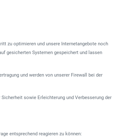
ritt zu optimieren und unsere Internetangebote noch
auf gesicherten Systemen gespeichert und lassen
rtragung und werden von unserer Firewall bei der
er Sicherheit sowie Erleichterung und Verbesserung der
frage entsprechend reagieren zu können: