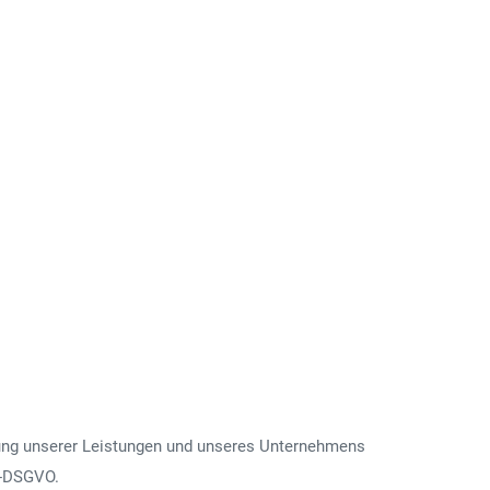
terung unserer Leistungen und unseres Unternehmens
EU-DSGVO.