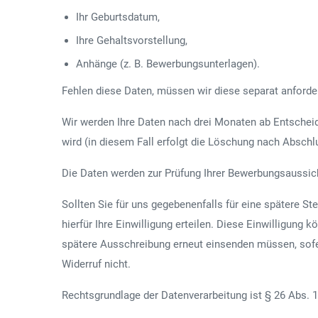
Ihr Geburtsdatum,
Ihre Gehaltsvorstellung,
Anhänge (z. B. Bewerbungsunterlagen).
Fehlen diese Daten, müssen wir diese separat anforder
Wir werden Ihre Daten nach drei Monaten ab Entscheid
wird (in diesem Fall erfolgt die Löschung nach Abschl
Die Daten werden zur Prüfung Ihrer Bewerbungsaussicht
Sollten Sie für uns gegebenenfalls für eine spätere 
hierfür Ihre Einwilligung erteilen. Diese Einwilligung 
spätere Ausschreibung erneut einsenden müssen, sofe
Widerruf nicht.
Rechtsgrundlage der Datenverarbeitung ist § 26 Abs. 1 