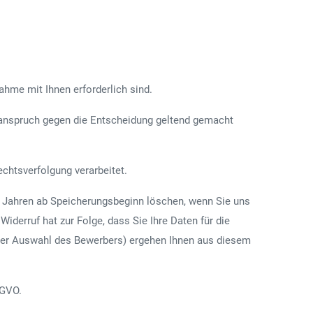
ahme mit Ihnen erforderlich sind.
tsanspruch gegen die Entscheidung geltend gemacht
chtsverfolgung verarbeitet.
ei Jahren ab Speicherungsbeginn löschen, wenn Sie uns
Widerruf hat zur Folge, dass Sie Ihre Daten für die
 der Auswahl des Bewerbers) ergehen Ihnen aus diesem
SGVO.