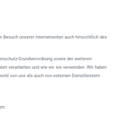
 Besuch unserer Internetseiten auch hinsichtlich des
enschutz-Grundverordnung sowie der weiteren
ten verarbeiten und wie wir sie verwenden. Wir haben
wohl von uns als auch von externen Dienstleistern
en: