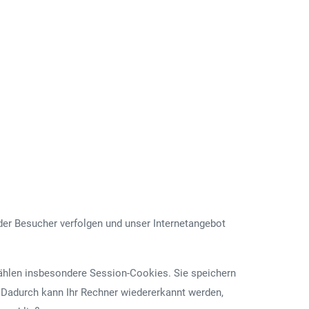
er Besucher verfolgen und unser Internetangebot
zählen insbesondere Session-Cookies. Sie speichern
 Dadurch kann Ihr Rechner wiedererkannt werden,