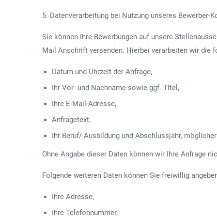
5. Datenverarbeitung bei Nutzung unseres Bewerber-K
Sie können Ihre Bewerbungen auf unsere Stellenaussc
Mail Anschrift versenden. Hierbei verarbeiten wir die 
Datum und Uhrzeit der Anfrage,
Ihr Vor- und Nachname sowie ggf. Titel,
Ihre E-Mail-Adresse,
Anfragetext,
Ihr Beruf/ Ausbildung und Abschlussjahr, möglicher 
Ohne Angabe dieser Daten können wir Ihre Anfrage nic
Folgende weiteren Daten können Sie freiwillig angebe
Ihre Adresse,
Ihre Telefonnummer,