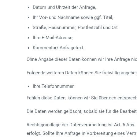
Datum und Uhrzeit der Anfrage,
Ihr Vor- und Nachname sowie ggf. Titel,
Straße, Hausnummer, Postleitzahl und Ort
Ihre E-Mail-Adresse,
Kommentar/ Anfragetext.
Ohne Angabe dieser Daten können wir Ihre Anfrage nic
Folgende weiteren Daten können Sie freiwillig angebe
Ihre Telefonnummer.
Fehlen diese Daten, können wir Sie über den entsprec
Die Daten werden gelöscht, sobald sie für die Bearbeit
Rechtsgrundlage der Datenverarbeitung ist Art. 6 Abs.
erfolgt. Sollte Ihre Anfrage in Vorbereitung eines Ver