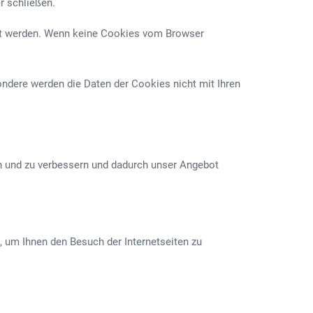
r schließen.
hlt werden. Wenn keine Cookies vom Browser
ndere werden die Daten der Cookies nicht mit Ihren
rn und zu verbessern und dadurch unser Angebot
, um Ihnen den Besuch der Internetseiten zu