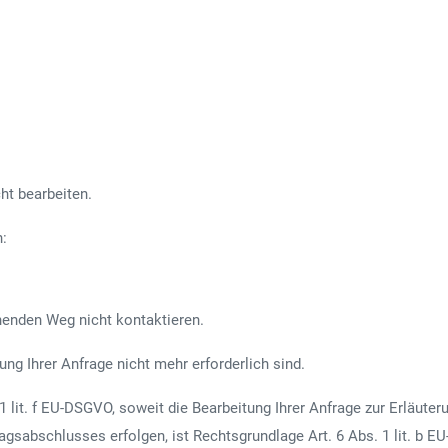
ht bearbeiten.
n:
henden Weg nicht kontaktieren.
ung Ihrer Anfrage nicht mehr erforderlich sind.
 1 lit. f EU-DSGVO, soweit die Bearbeitung Ihrer Anfrage zur Erläu
tragsabschlusses erfolgen, ist Rechtsgrundlage Art. 6 Abs. 1 lit. b 