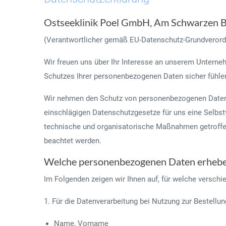
Ostseeklinik Poel GmbH, Am Schwarzen B
(Verantwortlicher gemäß EU-Datenschutz-Grundveror
Wir freuen uns über Ihr Interesse an unserem Unterne
Schutzes Ihrer personenbezogenen Daten sicher fühle
Wir nehmen den Schutz von personenbezogenen Daten 
einschlägigen Datenschutzgesetze für uns eine Selbst
technische und organisatorische Maßnahmen getroffen,
beachtet werden.
Welche personenbezogenen Daten erhebe
Im Folgenden zeigen wir Ihnen auf, für welche versc
1. Für die Datenverarbeitung bei Nutzung zur Bestellun
Name, Vorname