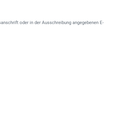
sanschrift oder in der Ausschreibung angegebenen E-