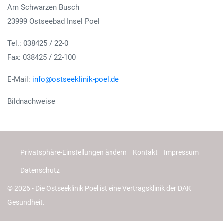
Am Schwarzen Busch
23999 Ostseebad Insel Poel
Tel.: 038425 / 22-0
Fax: 038425 / 22-100
E-Mail:
info@ostseeklinik-poel.de
Bildnachweise
Privatsphäre-Einstellungen ändern
Kontakt
Impressum
Datenschutz
© 2026 - Die Ostseeklinik Poel ist eine Vertragsklinik der DAK
Gesundheit.