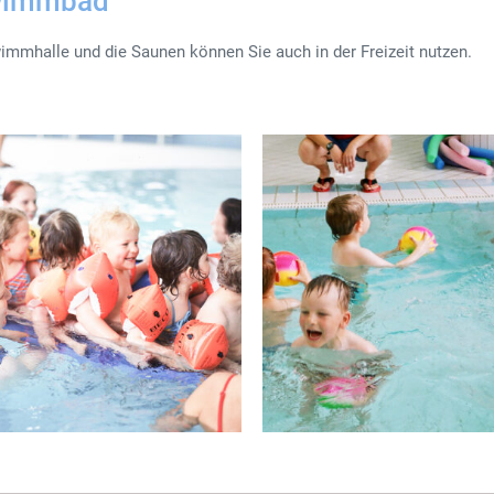
wimmbad
immhalle und die Saunen können Sie auch in der Freizeit nutzen.