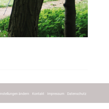
instellungen ändern
Kontakt
Impressum
Datenschutz