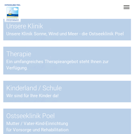
Unsere Klinik
Unsere Klinik Sonne, Wind und Meer - die Ostseeklinik Poel
Therapie
Ein umfangreiches Therapieangebot steht Ihnen zur
Verfügung.
Kinderland / Schule
Wir sind für Ihre Kinder da!
Ostseeklinik Poel
Mutter / Vater-Kind-Einrichtung
für Vorsorge und Rehabilitation