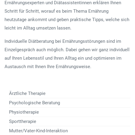
Ernährungsexperten und Diätassistentinnen erklären Ihnen
Schritt für Schritt, worauf es beim Thema Ernährung
heutzutage ankommt und geben praktische Tipps, welche sich
leicht im Alltag umsetzen lassen.
Individuelle Diätberatung bei Ernährungsstörungen sind im
Einzelgespräch auch möglich. Dabei gehen wir ganz individuell
auf Ihren Lebensstil und Ihren Alltag ein und optimieren im
Austausch mit Ihnen Ihre Ernährungsweise.
Ärztliche Therapie
Psychologische Beratung
Physiotherapie
Sporttherapie
Mutter/Vater-Kind-Interaktion